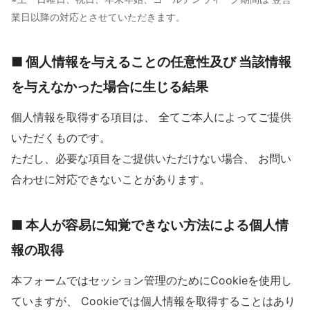
業日以降の対応とさせていただきます。
■ 個人情報を与えることの任意性及び 当該情報
を与えなかった場合に生じる結果
個人情報を取得する項目は、 全てご本人によってご提供
いただくものです。
ただし、必要な項目をご提供いただけない場合、 お問い
合わせに対応できないことがあります。
■ 本人が容易に知覚できない方法による個人情
報の取得
本フォームではセッション管理のためにCookieを使用し
ていますが、 Cookieでは個人情報を取得することはあり