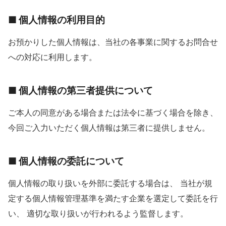
■ 個人情報の利用目的
お預かりした個人情報は、当社の各事業に関するお問合せ
への対応に利用します。
■ 個人情報の第三者提供について
ご本人の同意がある場合または法令に基づく場合を除き、
今回ご入力いただく個人情報は第三者に提供しません。
■ 個人情報の委託について
個人情報の取り扱いを外部に委託する場合は、 当社が規
定する個人情報管理基準を満たす企業を選定して委託を行
い、 適切な取り扱いが行われるよう監督します。