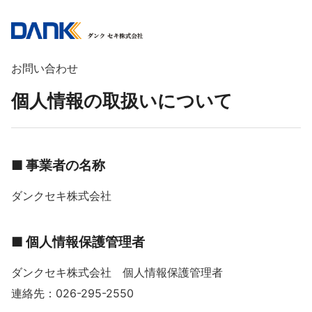
お問い合わせ
個人情報の取扱いについて
■ 事業者の名称
ダンクセキ株式会社
■ 個人情報保護管理者
ダンクセキ株式会社 個人情報保護管理者
連絡先：026-295-2550